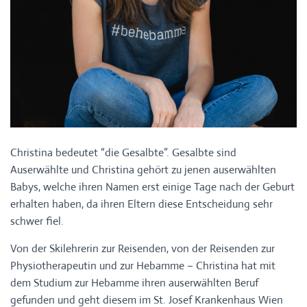
Christina bedeutet “die Gesalbte”. Gesalbte sind
Auserwählte und Christina gehört zu jenen auserwählten
Babys, welche ihren Namen erst einige Tage nach der Geburt
erhalten haben, da ihren Eltern diese Entscheidung sehr
schwer fiel.
Von der Skilehrerin zur Reisenden, von der Reisenden zur
Physiotherapeutin und zur Hebamme – Christina hat mit
dem Studium zur Hebamme ihren auserwählten Beruf
gefunden und geht diesem im St. Josef Krankenhaus Wien